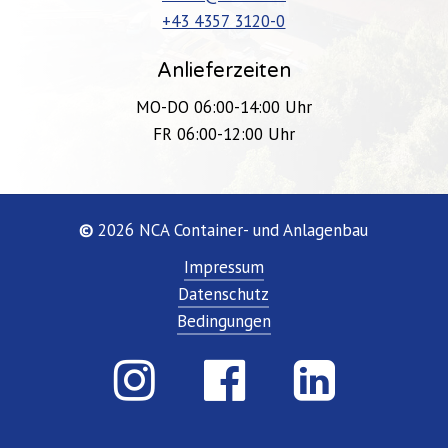
+43 4357 3120-0
Anlieferzeiten
MO-DO 06:00-14:00 Uhr
FR 06:00-12:00 Uhr
©
2026
NCA Container- und Anlagenbau
Impressum
Datenschutz
Bedingungen