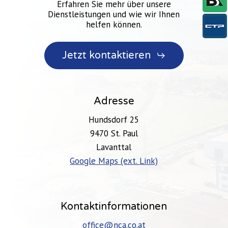
Erfahren Sie mehr über unsere
Dienstleistungen und wie wir Ihnen
helfen können.
Jetzt kontaktieren
Adresse
Hundsdorf 25
9470 St. Paul
Lavanttal
Google Maps (ext. Link)
Kontaktinformationen
office@nca.co.at