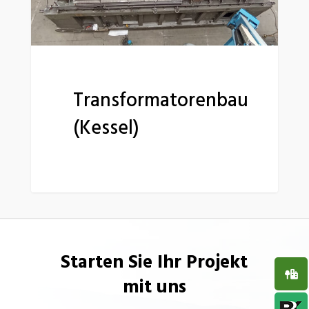
Transformatorenbau
(Kessel)
Starten Sie Ihr Projekt
mit uns