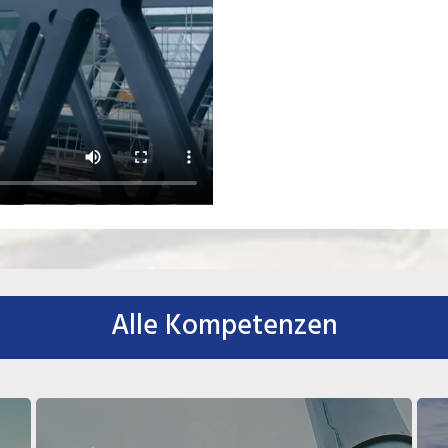
Alle Kompetenzen