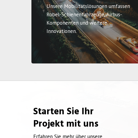
Unsere Mobilitätslösungen umfassen
Robel-Schienenfahrzeuge, Airbus-
Komponenten und weitere
Innovationen.
Starten Sie Ihr
Projekt mit uns
Erfahren Sie mehr über unsere