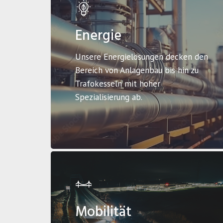
Energie
Unsere Energielösungen decken den
Bereich von Anlagenbau bis hin zu
Trafokesseln mit hoher
Spezialisierung ab.
Mobilität