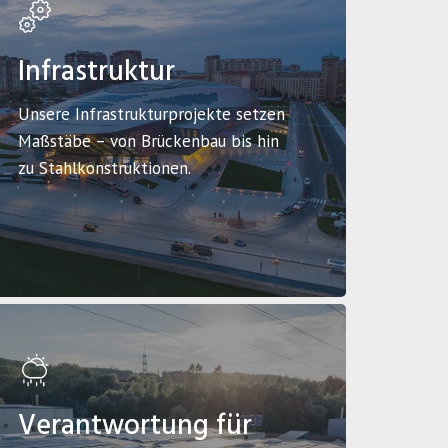
Infrastruktur
Unsere Infrastrukturprojekte setzen
Maßstäbe – von Brückenbau bis hin
zu Stahlkonstruktionen.
Verantwortung für