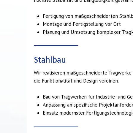
Fertigung von maßgeschneiderten Stahl
Montage und Fertigstellung vor Ort
Planung und Umsetzung komplexer Tragk
Stahlbau
Wir realisieren maßgeschneiderte Tragwerke 
die Funktionalität und Design vereinen.
Bau von Tragwerken für Industrie- und 
Anpassung an spezifische Projektanforde
Einsatz modernster Fertigungstechnolog