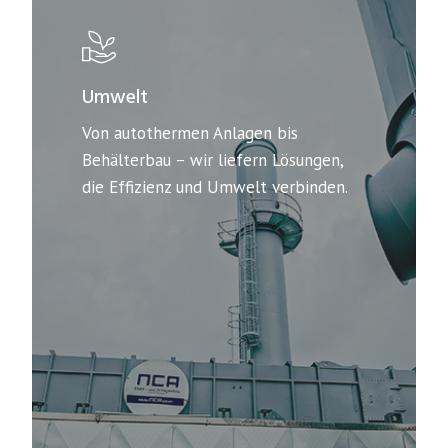
Umwelt
Von autothermen Anlagen bis
Behälterbau – wir liefern Lösungen,
die Effizienz und Umwelt verbinden.