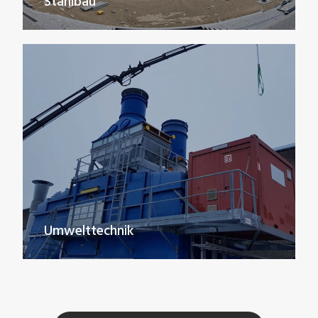
Stahlbau
Umwelttechnik