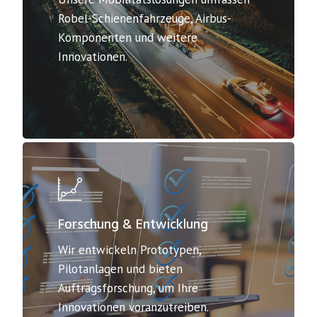
Robel-Schienenfahrzeuge, Airbus-
Komponenten und weitere
Innovationen.
Forschung & Entwicklung
Wir entwickeln Prototypen,
Pilotanlagen und bieten
Auftragsforschung, um Ihre
Innovationen voranzutreiben.