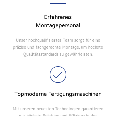
Erfahrenes
Montagepersonal
Unser hochqualifiziertes Team sorgt für eine
präzise und fachgerechte Montage, um höchste
Qualitätsstandards zu gewährleisten.
Topmoderne Fertigungsmaschinen
Mit unseren neuesten Technologien garantieren
wir höchste Präzision und Effizienz in der