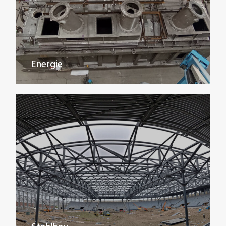
Energie