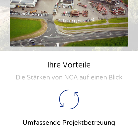
Ihre Vorteile
Die Stärken von NCA auf einen Blick
Umfassende Projektbetreuung