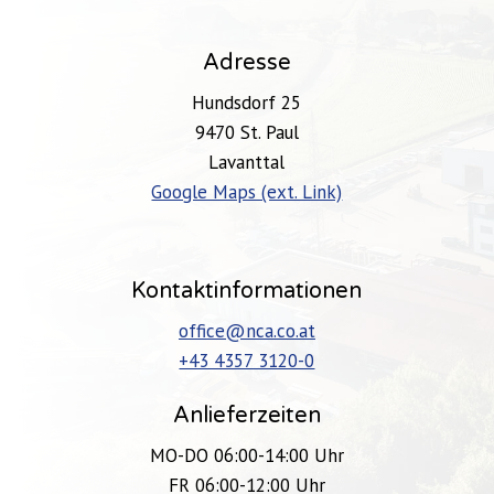
Adresse
Hundsdorf 25
9470 St. Paul
Lavanttal
Google Maps (ext. Link)
Kontaktinformationen
office@nca.co.at
+43 4357 3120-0
Anlieferzeiten
MO-DO 06:00-14:00 Uhr
FR 06:00-12:00 Uhr