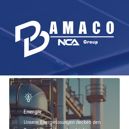
Energie
Unsere Energielösungen decken den