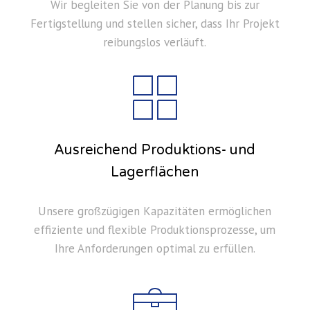
Wir begleiten Sie von der Planung bis zur
Fertigstellung und stellen sicher, dass Ihr Projekt
reibungslos verläuft.
Ausreichend Produktions- und
Lagerflächen
Unsere großzügigen Kapazitäten ermöglichen
effiziente und flexible Produktionsprozesse, um
Ihre Anforderungen optimal zu erfüllen.