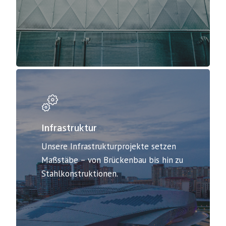
Infrastruktur
Unsere Infrastrukturprojekte setzen
Maßstäbe – von Brückenbau bis hin zu
Stahlkonstruktionen.