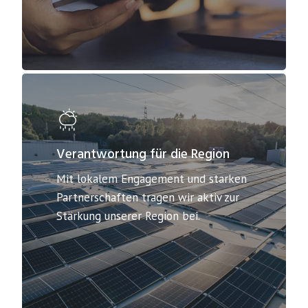
Verantwortung für die Region
Mit lokalem Engagement und starken
Partnerschaften tragen wir aktiv zur
Stärkung unserer Region bei.