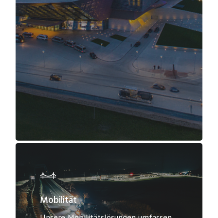
Mobilität
Unsere Mobilitätslösungen umfassen