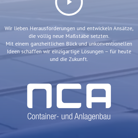
Video
Wir lieben Herausforderungen und entwickeln Ansätze,
die völlig neue Maßstäbe setzten.
Mit einem ganzheitlichen Blick und unkonventionellen
Ideen schaffen wir einzigartige Lösungen – für heute
und die Zukunft.