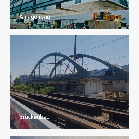
Anlagenbau
Brückenbau