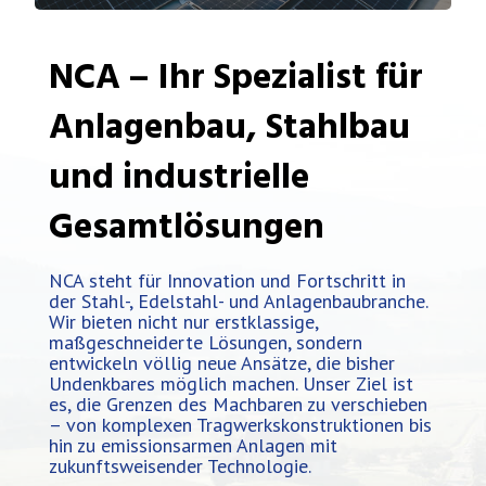
NCA – Ihr Spezialist für
Anlagenbau, Stahlbau
und industrielle
Gesamtlösungen
NCA steht für Innovation und Fortschritt in
der Stahl-, Edelstahl- und Anlagenbaubranche.
Wir bieten nicht nur erstklassige,
maßgeschneiderte Lösungen, sondern
entwickeln völlig neue Ansätze, die bisher
Undenkbares möglich machen. Unser Ziel ist
es, die Grenzen des Machbaren zu verschieben
– von komplexen Tragwerkskonstruktionen bis
hin zu emissionsarmen Anlagen mit
zukunftsweisender Technologie.