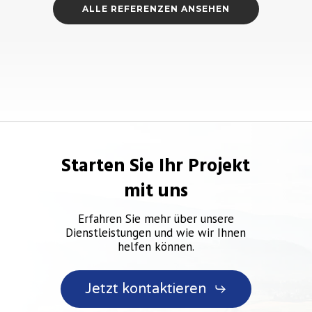
ALLE REFERENZEN ANSEHEN
Starten Sie Ihr Projekt
mit uns
Erfahren Sie mehr über unsere
Dienstleistungen und wie wir Ihnen
helfen können.
Jetzt kontaktieren