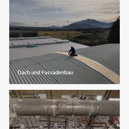
Dach und Fassadenbau